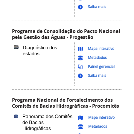
Saiba mais
Programa de Consolidação do Pacto Nacional
pela Gestão das Águas - Progestão
Diagnóstico dos
Mapa interativo
estados
Metadados
Painel gerencial
Saiba mais
Programa Nacional de Fortalecimento dos
Comitês de Bacias Hidrográficas - Procomitês
Panorama dos Comitês
Mapa interativo
de Bacias
Metadados
Hidrográficas