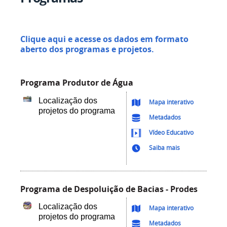
Clique aqui e acesse os dados em formato
aberto dos programas e projetos.
Programa Produtor de Água
Localização dos
Mapa interativo
projetos do programa
Metadados
Vídeo Educativo
Saiba mais
Programa de Despoluição de Bacias - Prodes
Localização dos
Mapa interativo
projetos do programa
Metadados