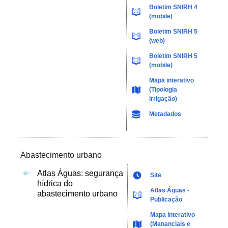
Boletim SNIRH 4
(mobile)
Boletim SNIRH 5
(web)
Boletim SNIRH 5
(mobile)
Mapa interativo
(Tipologia
irrigação)
Metadados
Abastecimento urbano
Atlas Águas: segurança
Site
hídrica do
Atlas Águas -
abastecimento urbano
Publicação
Mapa interativo
(Mananciais e