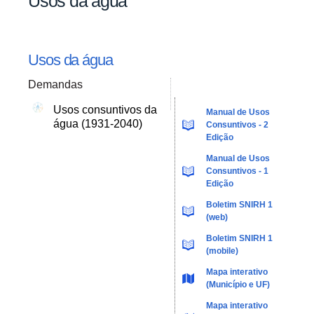
Usos da água
Usos da água
Demandas
Usos consuntivos da
Manual de Usos
água (1931-2040)
Consuntivos - 2
Edição
Manual de Usos
Consuntivos - 1
Edição
Boletim SNIRH 1
(web)
Boletim SNIRH 1
(mobile)
Mapa interativo
(Município e UF)
Mapa interativo