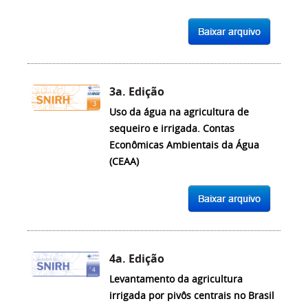
3a. Edição
Uso da água na agricultura de
sequeiro e irrigada. Contas
Econômicas Ambientais da Água
(CEAA)
4a. Edição
Levantamento da agricultura
irrigada por pivôs centrais no Brasil