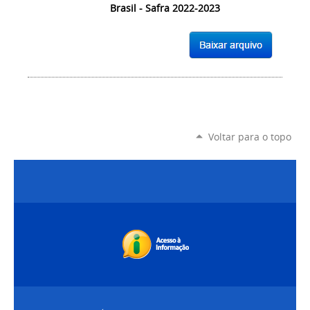
Brasil - Safra 2022-2023
Voltar para o topo