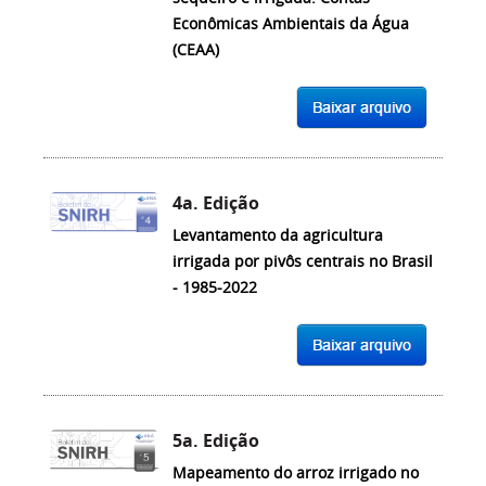
Econômicas Ambientais da Água
(CEAA)
4a. Edição
Levantamento da agricultura
irrigada por pivôs centrais no Brasil
- 1985-2022
5a. Edição
Mapeamento do arroz irrigado no