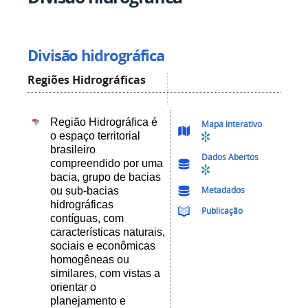
Divisão hidrográfica
Regiões Hidrográficas
Região Hidrográfica é
Mapa interativo
o espaço territorial
brasileiro
Dados Abertos
compreendido por uma
bacia, grupo de bacias
Metadados
ou sub-bacias
hidrográficas
Publicação
contíguas, com
características naturais,
sociais e econômicas
homogêneas ou
similares, com vistas a
orientar o
planejamento e