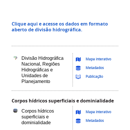
Clique aqui e acesse os dados em formato
aberto de divisão hidrográfica.
Divisão Hidrográfica
Mapa interativo
Nacional, Regiões
Metadados
Hidrográficas e
Unidades de
Publicação
Planejamento
Corpos hídricos superficiais e dominialidade
Corpos hídricos
Mapa interativo
superficiais e
Metadados
dominialidade