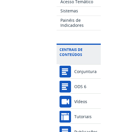
Acesso Temático
Sistemas
Painéis de
Indicadores
CENTRAIS DE
CONTEÚDOS
Conjuntura
ODS 6
Vídeos
Tutoriais
Publicações