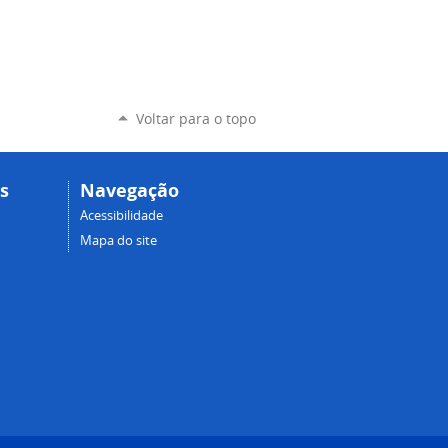
Voltar para o topo
s
Navegação
Acessibilidade
Mapa do site