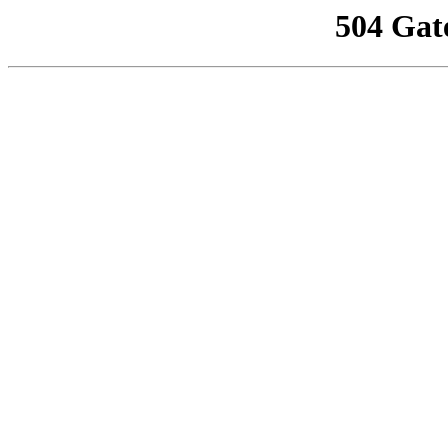
504 Gat